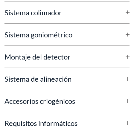
Sistema colimador
Sistema goniométrico
Montaje del detector
Sistema de alineación
Accesorios criogénicos
Requisitos informáticos