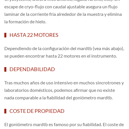
escape de cryo-flujo con caudal ajustable asegura un flujo
laminar de la corriente fría alrededor de la muestra y elimina
la formación de hielo.
HASTA 22 MOTORES
Dependiendo de la configuración del mardtb (vea más abajo),
se pueden encontrar hasta 22 motores en el instrumento.
DEPENDABILIDAD
Tras muchos años de uso intensivo en muchos sincrotrones y
laboratorios domésticos, podemos afirmar que no existe
nada comparable a la fiabilidad del goniómetro mardtb.
COSTE DE PROPIEDAD
El goniómetro mardtb es famoso por su fiabilidad. El coste de