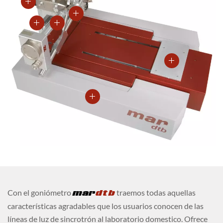
Con el goniómetro
mar
dtb
traemos todas aquellas
características agradables que los usuarios conocen de las
líneas de luz de sincrotrón al laboratorio domestico. Ofrece