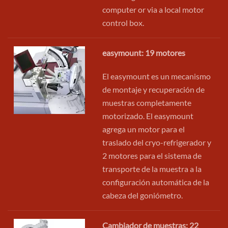
computer or via a local motor
control box.
easymount: 19 motores
El easymount es un mecanismo
de montaje y recuperación de
muestras completamente
motorizado. El easymount
agrega un motor para el
traslado del cryo-refrigerador y
2 motores para el sistema de
transporte de la muestra a la
configuración automática de la
cabeza del goniómetro.
Cambiador de muestras: 22