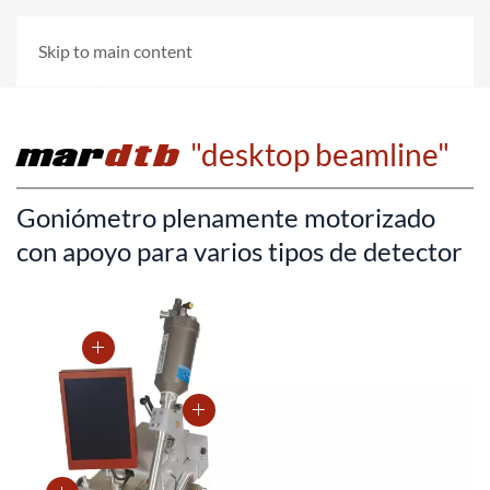
Skip to main content
mar
dtb
"desktop beamline"
Goniómetro plenamente motorizado
con apoyo para varios tipos de detector