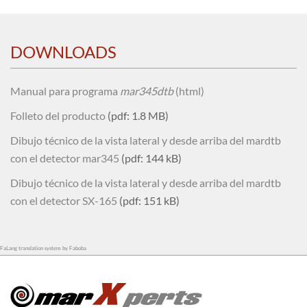
DOWNLOADS
Manual para programa
mar345dtb
(html)
Folleto del producto
(pdf: 1.8 MB)
Dibujo técnico de la vista lateral y desde arriba del mardtb
con el detector mar345
(pdf: 144 kB)
Dibujo técnico de la vista lateral y desde arriba del mardtb
con el detector SX-165
(pdf: 151 kB)
FaLang translation system by Faboba