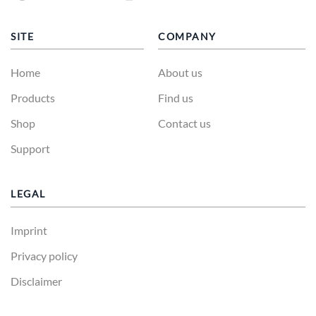
SITE
COMPANY
Home
About us
Products
Find us
Shop
Contact us
Support
LEGAL
Imprint
Privacy policy
Disclaimer