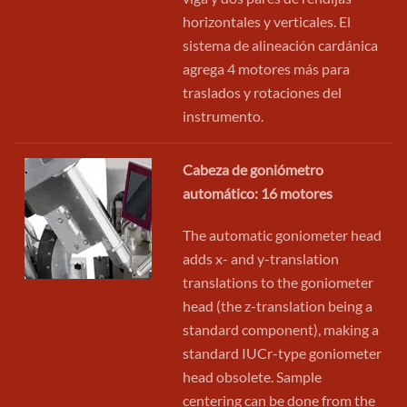
horizontales y verticales. El
sistema de alineación cardánica
agrega 4 motores más para
traslados y rotaciones del
instrumento.
Cabeza de goniómetro
automático: 16 motores
The automatic goniometer head
adds x- and y-translation
translations to the goniometer
head (the z-translation being a
standard component), making a
standard IUCr-type goniometer
head obsolete. Sample
centering can be done from the