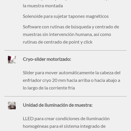
la muestra montada
Solenoide para sujetar tapones magnéticos
Software con rutinas de búsqueda y centrado de
muestras sin intervención humana, así como
rutinas de centrado de point y click
Cryo-slider motorizado:
Slider para mover automáticamente la cabeza del
enfriador cryo 20 mm hacia arriba o hacia abajo a
lo largo de la corriente fría
Unidad de iluminación de muestra:
LLED para crear condiciones de iluminación
homogéneas para el sistema integrado de