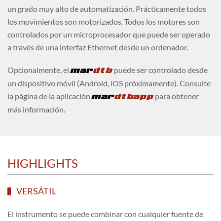
un grado muy alto de automatización. Prácticamente todos
los movimientos son motorizados. Todos los motores son
controlados por un microprocesador que puede ser operado
a través de una interfaz Ethernet desde un ordenador.
Opcionalmente, el
mar
dtb
puede ser controlado desde
un dispositivo móvil (Android, iOS próximamente). Consulte
la página de la aplicación
mar
dtbapp
para obtener
más información.
HIGHLIGHTS
VERSÁTIL
El instrumento se puede combinar con cualquier fuente de