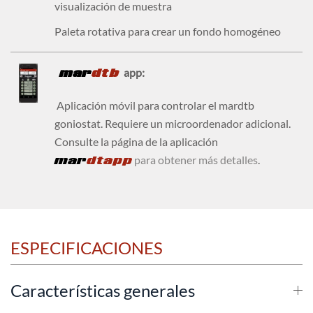
visualización de muestra
Paleta rotativa para crear un fondo homogéneo
mar
dtb
app:
Aplicación móvil para controlar el mardtb
goniostat. Requiere un microordenador adicional.
Consulte la página de la aplicación
mar
dtapp
para obtener más detalles
.
ESPECIFICACIONES
Características generales