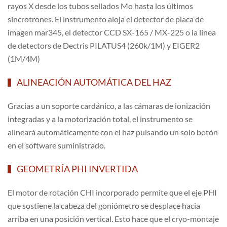
rayos X desde los tubos sellados Mo hasta los últimos
sincrotrones. El instrumento aloja el detector de placa de
imagen mar345, el detector CCD SX-165 / MX-225 o la linea
de detectors de Dectris PILATUS4 (260k/1M) y EIGER2
(1M/4M)
ALINEACIÓN AUTOMÁTICA DEL HAZ
Gracias a un soporte cardánico, a las cámaras de ionización
integradas y a la motorización total, el instrumento se
alineará automáticamente con el haz pulsando un solo botón
en el software suministrado.
GEOMETRÍA PHI INVERTIDA
El motor de rotación CHI incorporado permite que el eje PHI
que sostiene la cabeza del goniómetro se desplace hacia
arriba en una posición vertical. Esto hace que el cryo-montaje