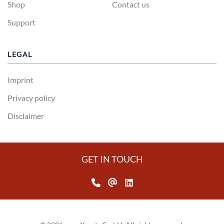
Shop
Contact us
Support
LEGAL
Imprint
Privacy policy
Disclaimer
GET IN TOUCH