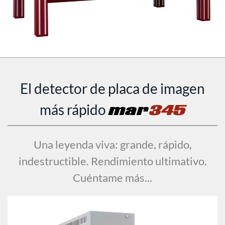
El detector de placa de imagen
más rápido
mar
345
Una leyenda viva: grande, rápido,
indestructible. Rendimiento ultimativo.
Cuéntame más...