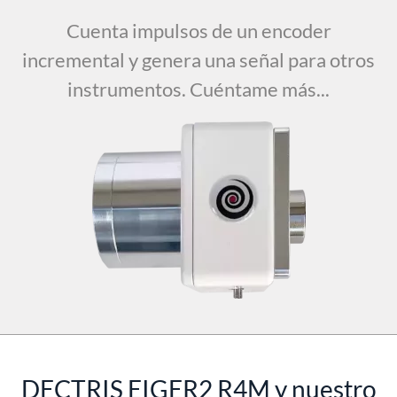
Cuenta impulsos de un encoder
incremental y genera una señal para otros
instrumentos. Cuéntame más...
DECTRIS EIGER2 R4M y nuestro