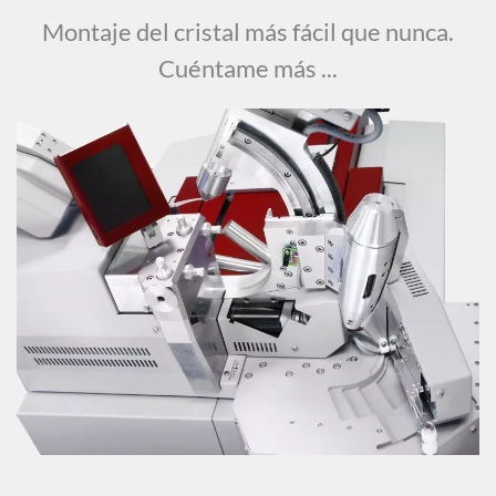
Montaje del cristal más fácil que nunca.
Cuéntame más ...