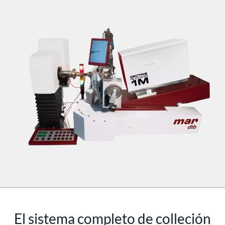
El sistema completo de colleción