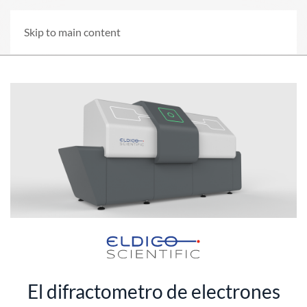
Skip to main content
El difractometro de electrones