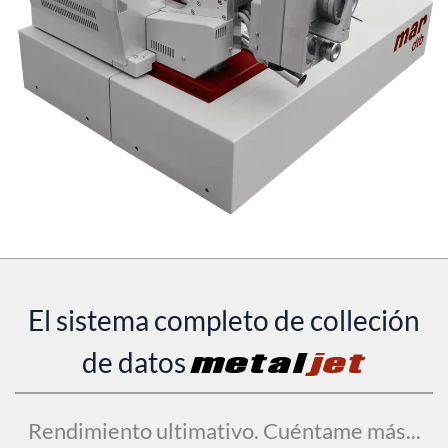
El sistema completo de colleción
de datos
metal
jet
Rendimiento ultimativo. Cuéntame más...