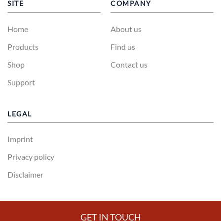
SITE
COMPANY
Home
About us
Products
Find us
Shop
Contact us
Support
LEGAL
Imprint
Privacy policy
Disclaimer
GET IN TOUCH