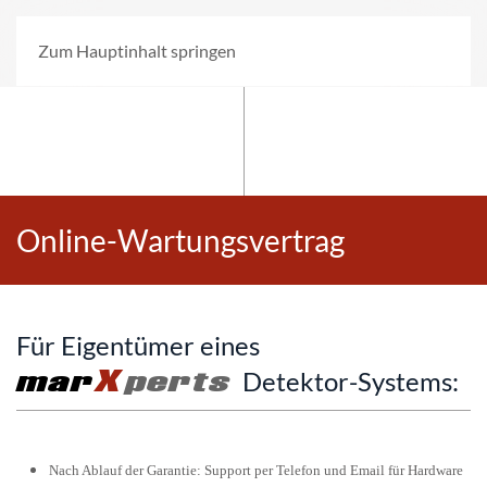
Zum Hauptinhalt springen
Online-Wartungsvertrag
Für Eigentümer eines
X
mar
perts
Detektor-Systems:
Nach Ablauf der Garantie: Support per Telefon und Email für Hardware