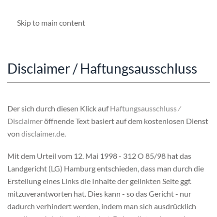
Skip to main content
Disclaimer / Haftungsausschluss
Der sich durch diesen Klick auf
Haftungsausschluss ⁄
Disclaimer
öffnende Text basiert auf dem kostenlosen Dienst
von
disclaimer.de
.
Mit dem Urteil vom 12. Mai 1998 - 312 O 85/98 hat das
Landgericht (LG) Hamburg entschieden, dass man durch die
Erstellung eines Links die Inhalte der gelinkten Seite ggf.
mitzuverantworten hat. Dies kann - so das Gericht - nur
dadurch verhindert werden, indem man sich ausdrücklich