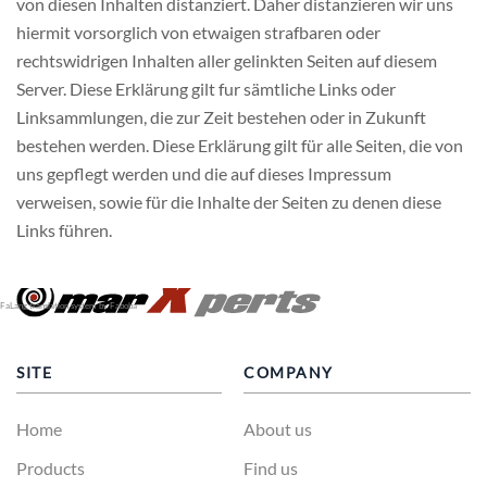
von diesen Inhalten distanziert. Daher distanzieren wir uns
hiermit vorsorglich von etwaigen strafbaren oder
rechtswidrigen Inhalten aller gelinkten Seiten auf diesem
Server. Diese Erklärung gilt fur sämtliche Links oder
Linksammlungen, die zur Zeit bestehen oder in Zukunft
bestehen werden. Diese Erklärung gilt für alle Seiten, die von
uns gepflegt werden und die auf dieses Impressum
verweisen, sowie für die Inhalte der Seiten zu denen diese
Links führen.
FaLang translation system by Faboba
SITE
COMPANY
Home
About us
Products
Find us