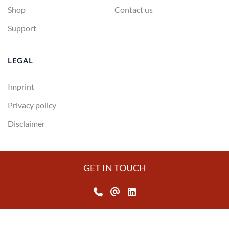
Shop
Contact us
Support
LEGAL
Imprint
Privacy policy
Disclaimer
GET IN TOUCH