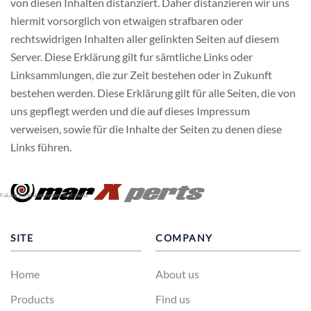
von diesen Inhalten distanziert. Daher distanzieren wir uns
hiermit vorsorglich von etwaigen strafbaren oder
rechtswidrigen Inhalten aller gelinkten Seiten auf diesem
Server. Diese Erklärung gilt fur sämtliche Links oder
Linksammlungen, die zur Zeit bestehen oder in Zukunft
bestehen werden. Diese Erklärung gilt für alle Seiten, die von
uns gepflegt werden und die auf dieses Impressum
verweisen, sowie für die Inhalte der Seiten zu denen diese
Links führen.
FaLang translation system by Faboba
SITE
COMPANY
Home
About us
Products
Find us