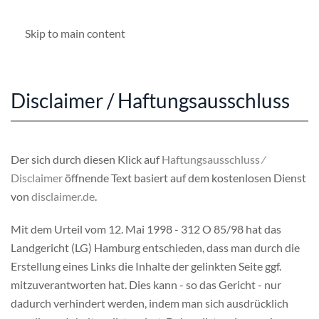
Skip to main content
Disclaimer / Haftungsausschluss
Der sich durch diesen Klick auf
Haftungsausschluss ⁄
Disclaimer
öffnende Text basiert auf dem kostenlosen Dienst
von
disclaimer.de
.
Mit dem Urteil vom 12. Mai 1998 - 312 O 85/98 hat das
Landgericht (LG) Hamburg entschieden, dass man durch die
Erstellung eines Links die Inhalte der gelinkten Seite ggf.
mitzuverantworten hat. Dies kann - so das Gericht - nur
dadurch verhindert werden, indem man sich ausdrücklich