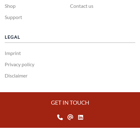
Shop
Contact us
Support
LEGAL
Imprint
Privacy policy
Disclaimer
GET IN TOUCH